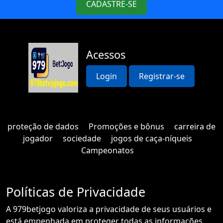
CADASTRE-SE
Acessos
Login
Registrar-se
proteção de dados
Promoções e bônus
carreira de
jogador
sociedade
jogos de caça-níqueis
Campeonatos
Políticas de Privacidade
A 979betjogo valoriza a privacidade de seus usuários e
está empenhada em proteger todas as informações